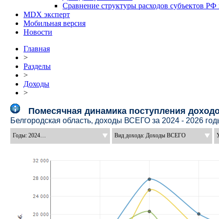
Сравнение структуры расходов субъектов РФ
MDX эксперт
Мобильная версия
Новости
Главная
>
Разделы
>
Доходы
>
Помесячная динамика доходов