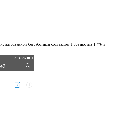
егистрированной безработицы составляет 1,8% против 1,4% и