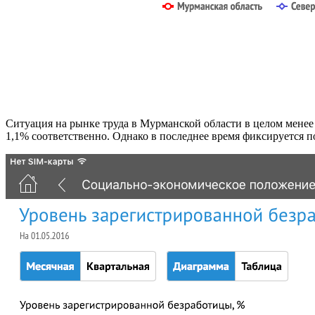
Ситуация на рынке труда в Мурманской области в целом менее 
1,1% соответственно. Однако в последнее время фиксируется 