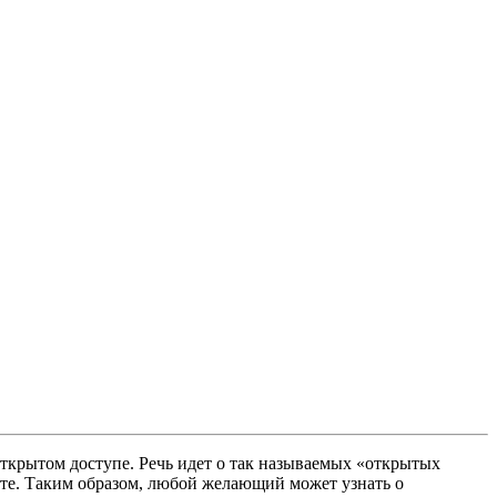
ткрытом доступе. Речь идет о так называемых «открытых
те. Таким образом, любой желающий может узнать о